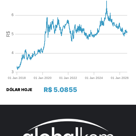
R$ 5.0855
DÓLAR HOJE