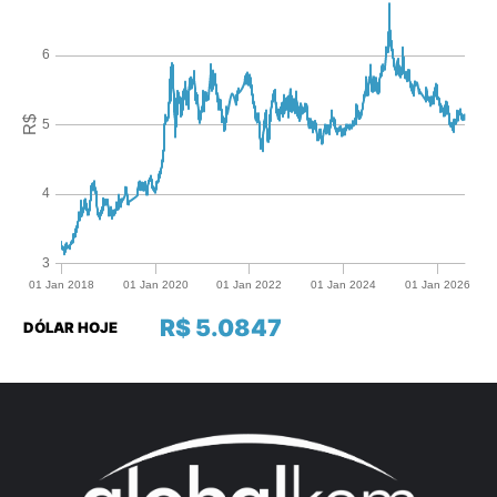
R$ 5.0847
DÓLAR HOJE