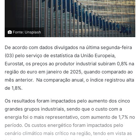
Fonte: Unsplash
De acordo com dados divulgados na última segunda-feira
(03) pelo serviço de estatística da União Europeia,
Eurostat, os preços ao produtor industrial subiram 0,8% na
região do euro em janeiro de 2025, quando comparado ao
mês anterior. Na comparação anual, o índice registrou alta
de 1,8%.
Os resultados foram impactados pelo aumento dos cinco
grandes grupos industriais, sendo que o custo com a
energia foi o mais representativo, com aumento de 1,7% no
período. Os custos energético foram impactados pelo
cenário climático mais crítico na região, tendo em vista as