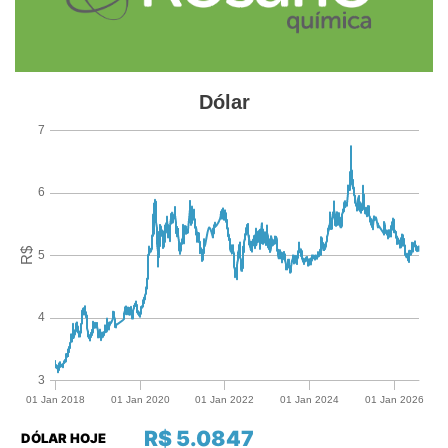
R$ 5.0847
DÓLAR HOJE