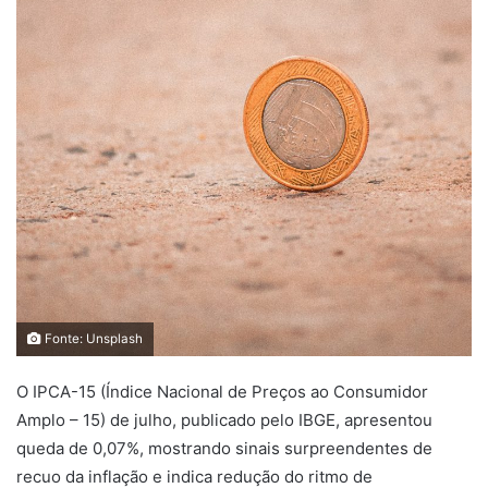
Fonte: Unsplash
O IPCA-15 (Índice Nacional de Preços ao Consumidor
Amplo – 15) de julho, publicado pelo IBGE, apresentou
queda de 0,07%, mostrando sinais surpreendentes de
recuo da inflação e indica redução do ritmo de