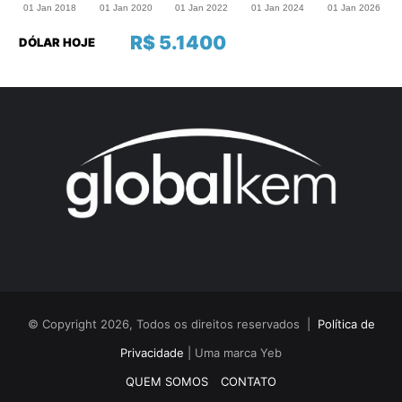
R$ 5.1400
DÓLAR HOJE
© Copyright 2026, Todos os direitos reservados |
Política de
Privacidade
| Uma marca Yeb
QUEM SOMOS
CONTATO