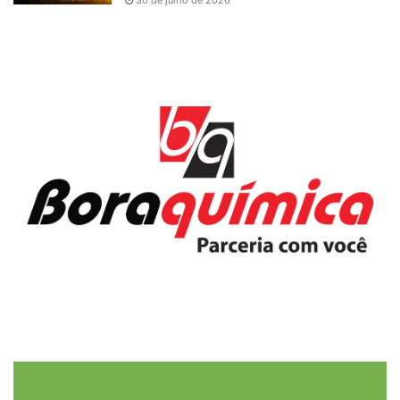
30 de julho de 2026