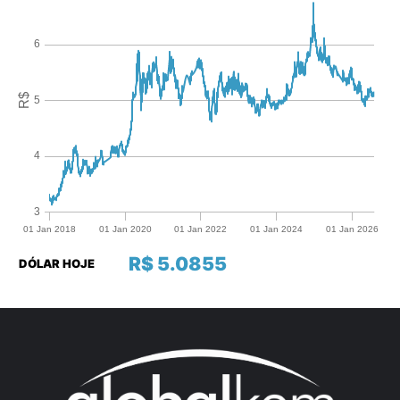
R$ 5.0855
DÓLAR HOJE