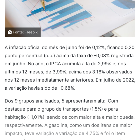
Fonte: Freepik
A inflação oficial do mês de julho foi de 0,12%, ficando 0,20
ponto percentual (p.p.) acima da taxa de -0,08% registrada
em junho. No ano, o IPCA acumula alta de 2,99% e, nos
últimos 12 meses, de 3,99%, acima dos 3,16% observados
nos 12 meses imediatamente anteriores. Em julho de 2022,
a variação havia sido de -0,68%.
Dos 9 grupos analisados, 5 apresentaram alta. Com
destaque para o grupo de transportes (1,5%) e para
habitação (-1,01%), sendo os com maior alta e maior queda,
respectivamente. A gasolina, como um dos itens de maior
impacto, teve variação a variação de 4,75% e foi o item