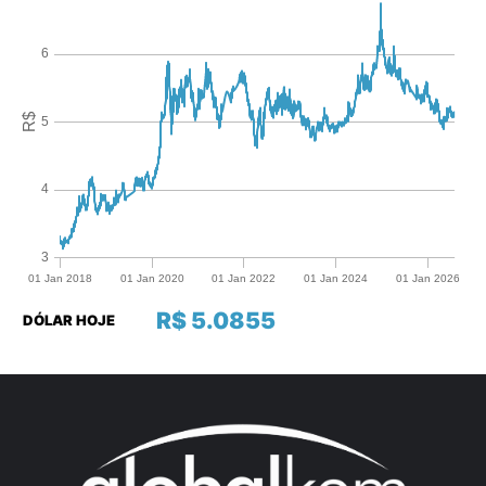
R$ 5.0855
DÓLAR HOJE