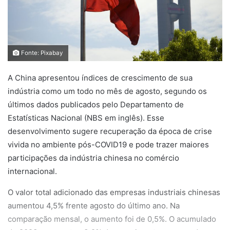
Fonte: Pixabay
A China apresentou índices de crescimento de sua
indústria como um todo no mês de agosto, segundo os
últimos dados publicados pelo Departamento de
Estatísticas Nacional (NBS em inglês). Esse
desenvolvimento sugere recuperação da época de crise
vivida no ambiente pós-COVID19 e pode trazer maiores
participações da indústria chinesa no comércio
internacional.
O valor total adicionado das empresas industriais chinesas
aumentou 4,5% frente agosto do último ano. Na
comparação mensal, o aumento foi de 0,5%. O acumulado