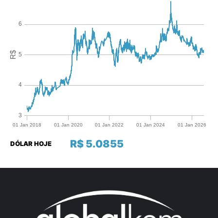
R$ 5.0855
DÓLAR HOJE