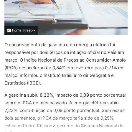
Fonte: Freepik
O encarecimento da gasolina e da energia elétrica foi
responsável por dois terços da inflação oficial no País em
março. O Índice Nacional de Preços ao Consumidor Amplo
(IPCA) desacelerou de 0,84% em fevereiro para 0,71% em
março, informou o Instituto Brasileiro de Geografia e
Estatística (IBGE).
A gasolina subiu 8,33%, impacto de 0,39 ponto porcentual
sobre o IPCA do mês passado. A energia elétrica subiu
2,23%, contribuição de 0,09 ponto porcentual. Sem esses
dois aumentos, o IPCA de março teria sido de 0,25%,
calculou Pedro Kislanov, gerente do Sistema Nacional de