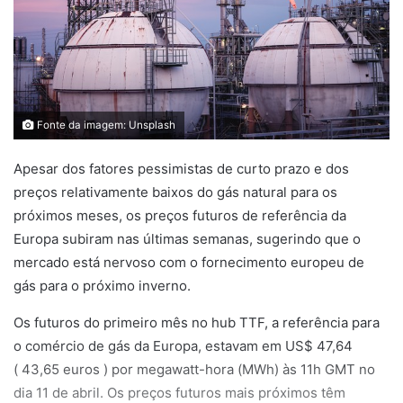
Fonte da imagem: Unsplash
Apesar dos fatores pessimistas de curto prazo e dos
preços relativamente baixos do gás natural para os
próximos meses, os preços futuros de referência da
Europa subiram nas últimas semanas, sugerindo que o
mercado está nervoso com o fornecimento europeu de
gás para o próximo inverno.
Os futuros do primeiro mês no hub TTF, a referência para
o comércio de gás da Europa, estavam em US$ 47,64
( 43,65 euros ) por megawatt-hora (MWh) às 11h GMT no
dia 11 de abril. Os preços futuros mais próximos têm