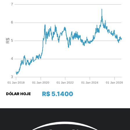
R$ 5.1400
DÓLAR HOJE