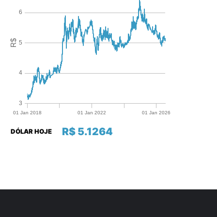
R$ 5.1264
DÓLAR HOJE