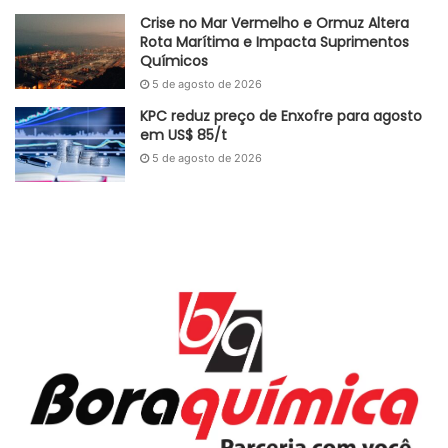
Crise no Mar Vermelho e Ormuz Altera
Rota Marítima e Impacta Suprimentos
Químicos
5 de agosto de 2026
KPC reduz preço de Enxofre para agosto
em US$ 85/t
5 de agosto de 2026