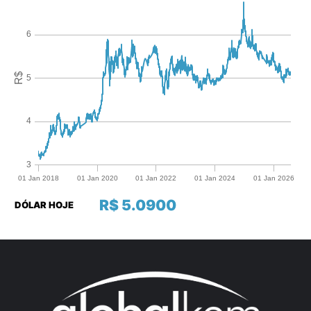
R$ 5.0900
DÓLAR HOJE