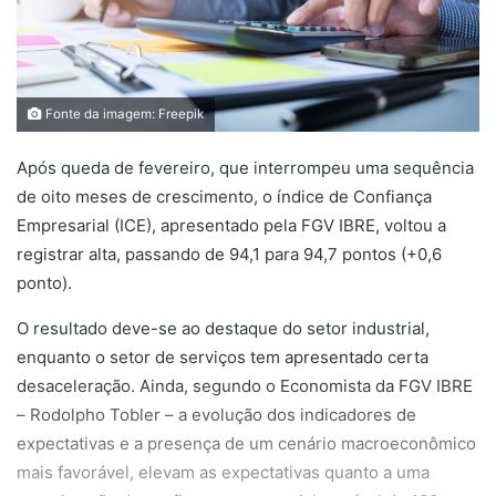
Fonte da imagem: Freepik
Após queda de fevereiro, que interrompeu uma sequência
de oito meses de crescimento, o índice de Confiança
Empresarial (ICE), apresentado pela FGV IBRE, voltou a
registrar alta, passando de 94,1 para 94,7 pontos (+0,6
ponto).
O resultado deve-se ao destaque do setor industrial,
enquanto o setor de serviços tem apresentado certa
desaceleração. Ainda, segundo o Economista da FGV IBRE
– Rodolpho Tobler – a evolução dos indicadores de
expectativas e a presença de um cenário macroeconômico
mais favorável, elevam as expectativas quanto a uma