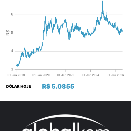
R$ 5.0855
DÓLAR HOJE