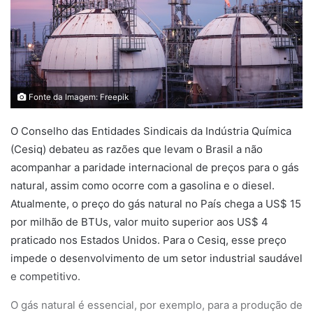
Fonte da Imagem: Freepik
O Conselho das Entidades Sindicais da Indústria Química
(Cesiq) debateu as razões que levam o Brasil a não
acompanhar a paridade internacional de preços para o gás
natural, assim como ocorre com a gasolina e o diesel.
Atualmente, o preço do gás natural no País chega a US$ 15
por milhão de BTUs, valor muito superior aos US$ 4
praticado nos Estados Unidos. Para o Cesiq, esse preço
impede o desenvolvimento de um setor industrial saudável
e competitivo.
O gás natural é essencial, por exemplo, para a produção de