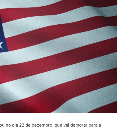
ou no dia 22 de dezembro, que vai demorar para a