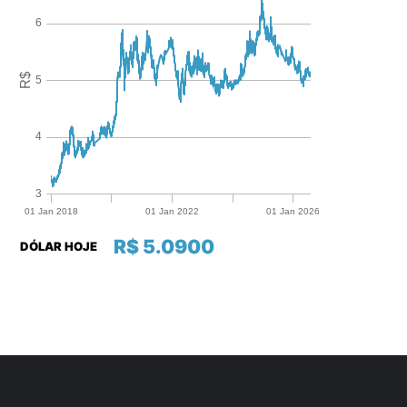
R$ 5.0900
DÓLAR HOJE