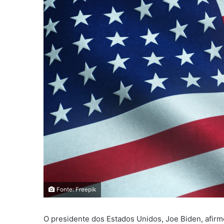
Fonte: Freepik
O presidente dos Estados Unidos, Joe Biden, afirm