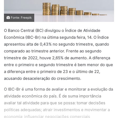
Fonte: Freepik
O Banco Central (BC) divulgou o Índice de Atividade
Econômica (IBC-Br) na última segunda feira, 14. O Índice
apresentou alta de 0,43% no segundo trimestre, quando
comparado ao trimestre anterior. Frente ao segundo
trimestre de 2022, houve 2,65% de aumento. A diferença
entre o primeiro e segundo trimestre é bem menor do que
a diferença entre o primeiro de 23 e o último de 22,
acusando desaceleração do crescimento.
O IBC-Br é uma forma de avaliar e monitorar a evolução da
atividade econômica do país. É de suma importância
avaliar tal atividade para que se possa: tomar decisões
políticas adequadas; atrair investimentos e movimentar a
economia; influenciar negociações comerciais