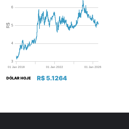
R$ 5.1264
DÓLAR HOJE