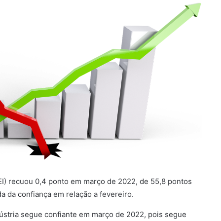
CEI) recuou 0,4 ponto em março de 2022, de 55,8 pontos
a da confiança em relação a fevereiro.
ndústria segue confiante em março de 2022, pois segue