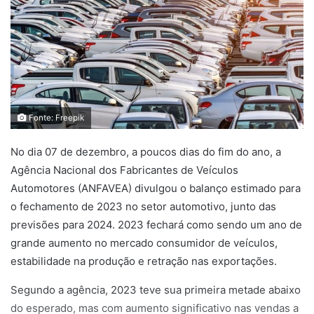
Fonte: Freepik
No dia 07 de dezembro, a poucos dias do fim do ano, a
Agência Nacional dos Fabricantes de Veículos
Automotores (ANFAVEA) divulgou o balanço estimado para
o fechamento de 2023 no setor automotivo, junto das
previsões para 2024. 2023 fechará como sendo um ano de
grande aumento no mercado consumidor de veículos,
estabilidade na produção e retração nas exportações.
Segundo a agência, 2023 teve sua primeira metade abaixo
do esperado, mas com aumento significativo nas vendas a