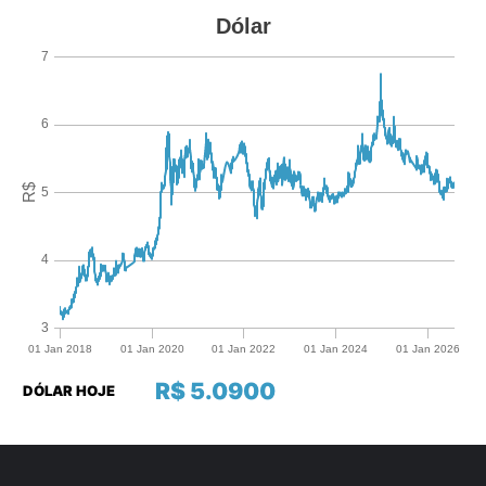
R$ 5.0900
DÓLAR HOJE