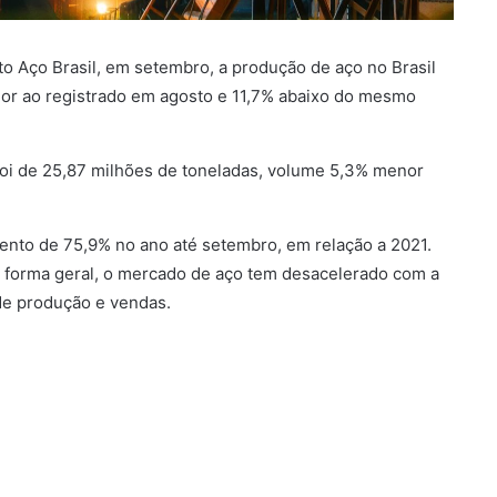
o Aço Brasil, em setembro, a produção de aço no Brasil
rior ao registrado em agosto e 11,7% abaixo do mesmo
foi de 25,87 milhões de toneladas, volume 5,3% menor
ento de 75,9% no ano até setembro, em relação a 2021.
forma geral, o mercado de aço tem desacelerado com a
e produção e vendas.