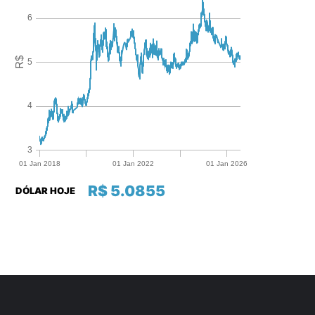
R$ 5.0855
DÓLAR HOJE