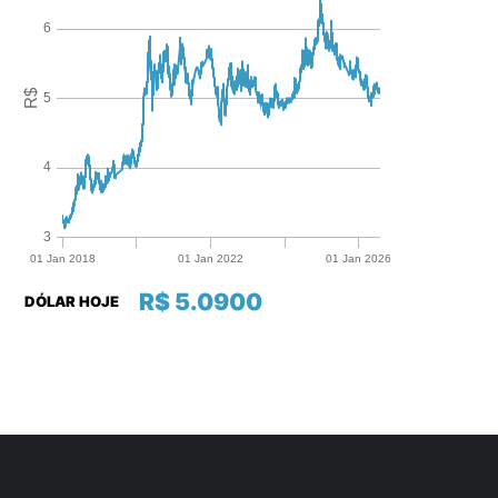
R$ 5.0900
DÓLAR HOJE