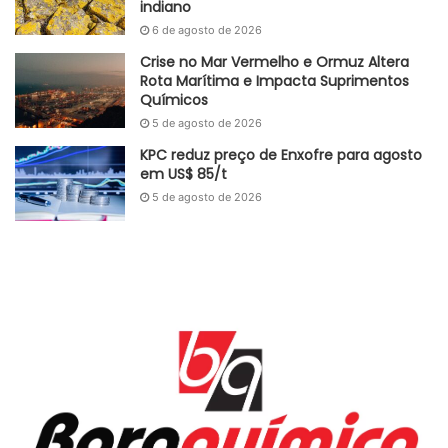
indiano
6 de agosto de 2026
Crise no Mar Vermelho e Ormuz Altera
Rota Marítima e Impacta Suprimentos
Químicos
5 de agosto de 2026
KPC reduz preço de Enxofre para agosto
em US$ 85/t
5 de agosto de 2026