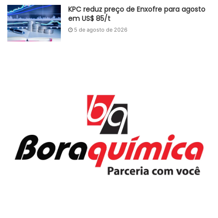
KPC reduz preço de Enxofre para agosto
em US$ 85/t
5 de agosto de 2026