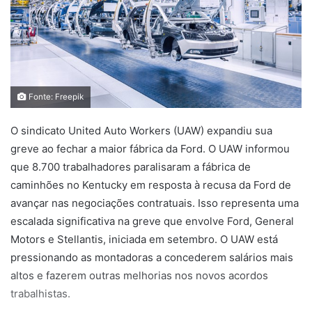
Fonte: Freepik
O sindicato United Auto Workers (UAW) expandiu sua
greve ao fechar a maior fábrica da Ford. O UAW informou
que 8.700 trabalhadores paralisaram a fábrica de
caminhões no Kentucky em resposta à recusa da Ford de
avançar nas negociações contratuais. Isso representa uma
escalada significativa na greve que envolve Ford, General
Motors e Stellantis, iniciada em setembro. O UAW está
pressionando as montadoras a concederem salários mais
altos e fazerem outras melhorias nos novos acordos
trabalhistas.