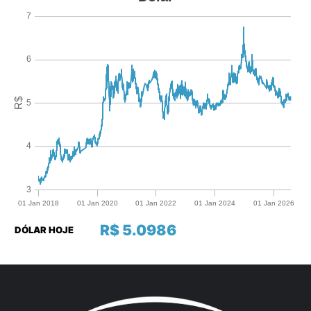
R$ 5.0986
DÓLAR HOJE