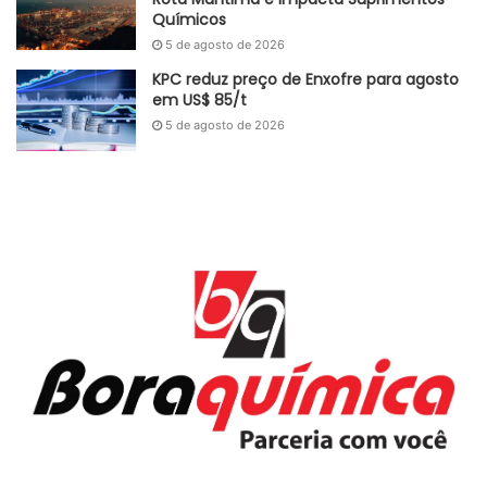
Químicos
5 de agosto de 2026
KPC reduz preço de Enxofre para agosto
em US$ 85/t
5 de agosto de 2026