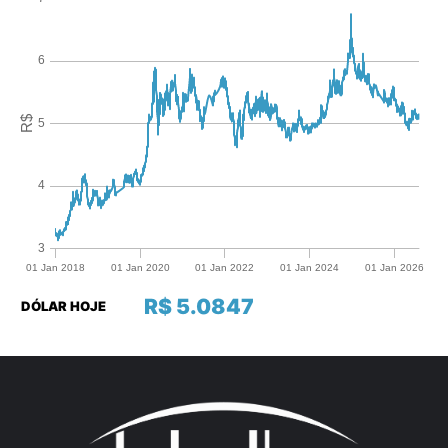
R$ 5.0847
DÓLAR HOJE