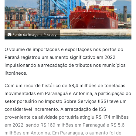
Fonte da Imagem: Pixabay
O volume de importações e exportações nos portos do
Paraná registrou um aumento significativo em 2022,
impulsionando a arrecadação de tributos nos municípios
litorâneos.
Com um recorde histórico de 58,4 milhões de toneladas
movimentadas em Paranaguá e Antonina, a participação do
setor portuário no Imposto Sobre Serviços (ISS) teve um
considerável incremento. A arrecadação de ISS
proveniente da atividade portuária atingiu R$ 174 milhões
em 2022, sendo R$ 169 milhões em Paranaguá e R$ 5,6
milhões em Antonina. Em Paranaguá, o aumento foi de