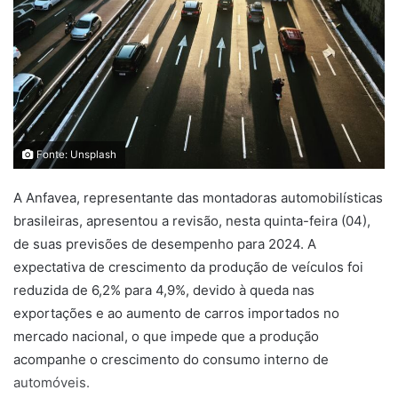
Fonte: Unsplash
A Anfavea, representante das montadoras automobilísticas
brasileiras, apresentou a revisão, nesta quinta-feira (04),
de suas previsões de desempenho para 2024. A
expectativa de crescimento da produção de veículos foi
reduzida de 6,2% para 4,9%, devido à queda nas
exportações e ao aumento de carros importados no
mercado nacional, o que impede que a produção
acompanhe o crescimento do consumo interno de
automóveis.