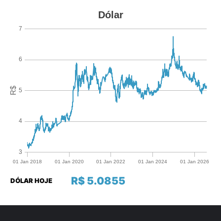
R$ 5.0855
DÓLAR HOJE