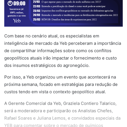
Com base no cenário atual, os especialistas em
inteligência de mercado da Yeb perceberam a importância
de compartilhar informações sobre como os conflitos
geopolíticos atuais irão impactar o fornecimento e custo
dos insumos estratégicos do agronegócio.
Por isso, a Yeb organizou um evento que acontecerá na
próxima semana, focado em estratégias para redução de
custos tendo em vista o contexto geopolítico atual.
A Gerente Comercial da Yeb, Graziela Contiero Talarico,
será a moderadora e participarão os Analistas Chefes,
Rafael Soares e Juliana Lemos, e convidados especiais da
YEB para comentar sobre o mercado de químicos