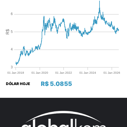
R$ 5.0855
DÓLAR HOJE