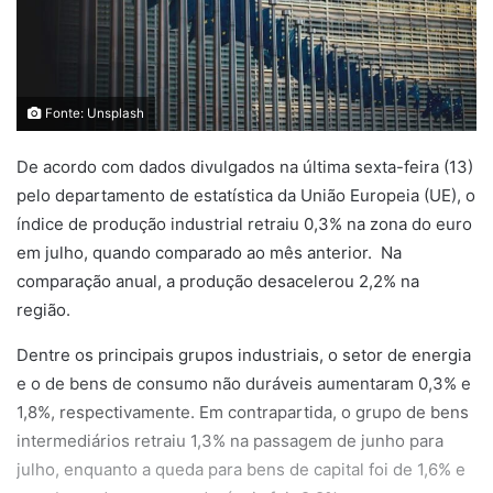
Fonte: Unsplash
De acordo com dados divulgados na última sexta-feira (13)
pelo departamento de estatística da União Europeia (UE), o
índice de produção industrial retraiu 0,3% na zona do euro
em julho, quando comparado ao mês anterior. Na
comparação anual, a produção desacelerou 2,2% na
região.
Dentre os principais grupos industriais, o setor de energia
e o de bens de consumo não duráveis aumentaram 0,3% e
1,8%, respectivamente. Em contrapartida, o grupo de bens
intermediários retraiu 1,3% na passagem de junho para
julho, enquanto a queda para bens de capital foi de 1,6% e