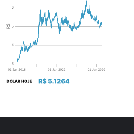
R$ 5.1264
DÓLAR HOJE