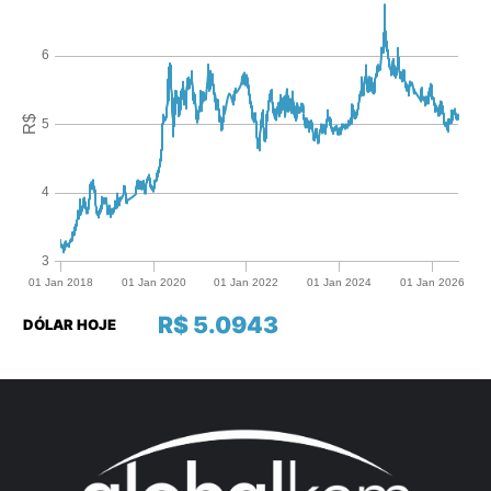
R$ 5.0943
DÓLAR HOJE