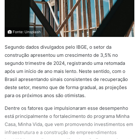
Fonte: Unsplash
Segundo dados divulgados pelo IBGE, o setor da
construção apresentou um crescimento de 3,5% no
segundo trimestre de 2024, registrando uma retomada
após um início de ano mais lento. Neste sentido, com o
Brasil apresentando sinais consistentes de recuperação
deste setor, mesmo que de forma gradual, as projeções
para os próximos anos são otimistas.
Dentre os fatores que impulsionaram esse desempenho
está principalmente o fortalecimento do programa Minha
Casa, Minha Vida, que vem promovendo investimentos em
infraestrutura e a construção de empreendimentos