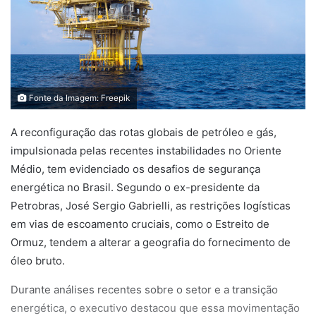
Fonte da Imagem: Freepik
A reconfiguração das rotas globais de petróleo e gás,
impulsionada pelas recentes instabilidades no Oriente
Médio, tem evidenciado os desafios de segurança
energética no Brasil. Segundo o ex-presidente da
Petrobras, José Sergio Gabrielli, as restrições logísticas
em vias de escoamento cruciais, como o Estreito de
Ormuz, tendem a alterar a geografia do fornecimento de
óleo bruto.
Durante análises recentes sobre o setor e a transição
energética, o executivo destacou que essa movimentação