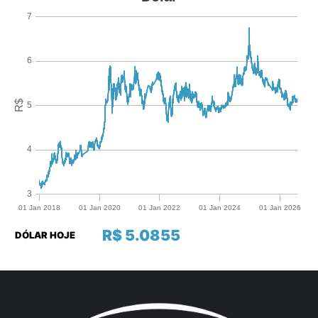
R$ 5.0855
DÓLAR HOJE