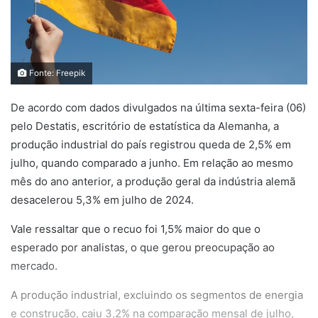
Fonte: Freepik
De acordo com dados divulgados na última sexta-feira (06)
pelo Destatis, escritório de estatística da Alemanha, a
produção industrial do país registrou queda de 2,5% em
julho, quando comparado a junho. Em relação ao mesmo
mês do ano anterior, a produção geral da indústria alemã
desacelerou 5,3% em julho de 2024.
Vale ressaltar que o recuo foi 1,5% maior do que o
esperado por analistas, o que gerou preocupação ao
mercado.
A produção industrial, excluindo os segmentos de energia
e construção, caiu 3,2% na comparação mensal de julho,