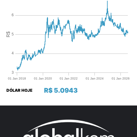
R$ 5.0943
DÓLAR HOJE