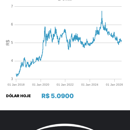
R$ 5.0900
DÓLAR HOJE