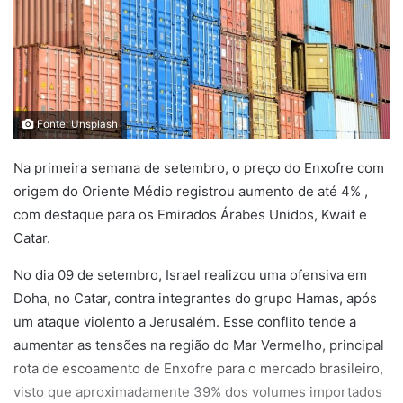
Fonte: Unsplash
Na primeira semana de setembro, o preço do Enxofre com
origem do Oriente Médio registrou aumento de até 4% ,
com destaque para os Emirados Árabes Unidos, Kwait e
Catar.
No dia 09 de setembro, Israel realizou uma ofensiva em
Doha, no Catar, contra integrantes do grupo Hamas, após
um ataque violento a Jerusalém. Esse conflito tende a
aumentar as tensões na região do Mar Vermelho, principal
rota de escoamento de Enxofre para o mercado brasileiro,
visto que aproximadamente 39% dos volumes importados