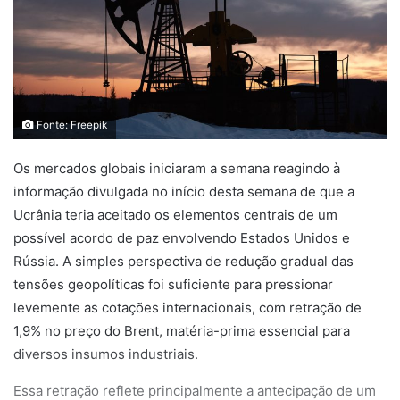
Fonte: Freepik
Os mercados globais iniciaram a semana reagindo à
informação divulgada no início desta semana de que a
Ucrânia teria aceitado os elementos centrais de um
possível acordo de paz envolvendo Estados Unidos e
Rússia. A simples perspectiva de redução gradual das
tensões geopolíticas foi suficiente para pressionar
levemente as cotações internacionais, com retração de
1,9% no preço do Brent, matéria-prima essencial para
diversos insumos industriais.
Essa retração reflete principalmente a antecipação de um