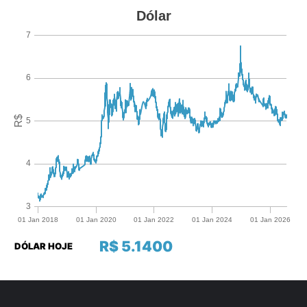
R$ 5.1400
DÓLAR HOJE