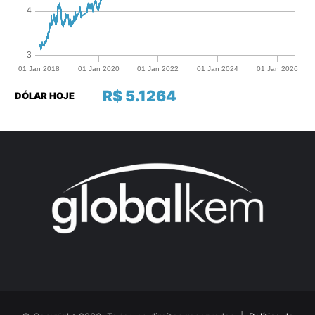
R$ 5.1264
DÓLAR HOJE