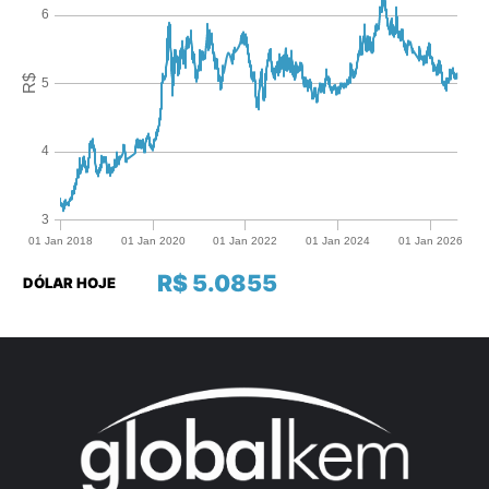
R$ 5.0855
DÓLAR HOJE