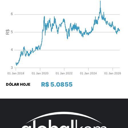
R$ 5.0855
DÓLAR HOJE