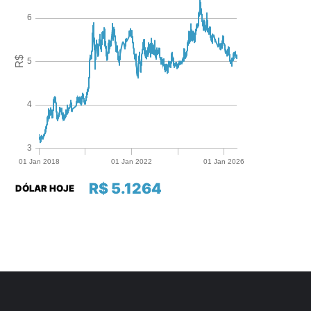
R$ 5.1264
DÓLAR HOJE