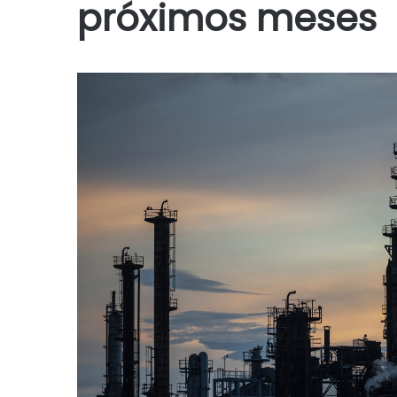
próximos meses