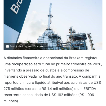
Fonte da Imagem: Braskem
A dinâmica financeira e operacional da Braskem registou
uma recuperação estrutural no primeiro trimestre de 2026,
invertendo a pressão de custos e a compressão de
margens observada no final do ano transato. A companhia
reportou um lucro líquido atribuível aos acionistas de US$
275 milhões (cerca de R$ 1,4 mil milhões) e um EBITDA
recorrente consolidado de US$ 192 milhões (R$ 1.006
milhões).