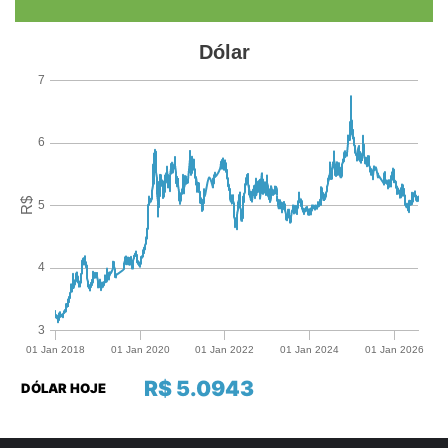
R$ 5.0943
DÓLAR HOJE