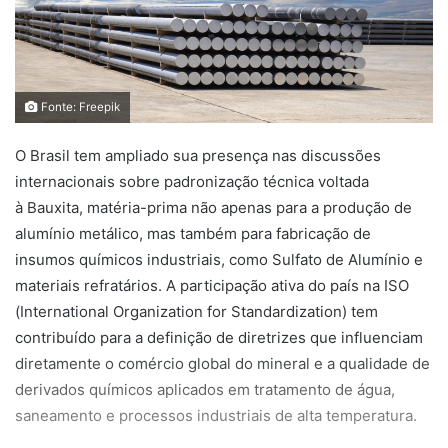
Fonte: Freepik
O Brasil tem ampliado sua presença nas discussões
internacionais sobre padronização técnica voltada
à Bauxita, matéria-prima não apenas para a produção de
alumínio metálico, mas também para fabricação de
insumos químicos industriais, como Sulfato de Alumínio e
materiais refratários. A participação ativa do país na ISO
(International Organization for Standardization) tem
contribuído para a definição de diretrizes que influenciam
diretamente o comércio global do mineral e a qualidade de
derivados químicos aplicados em tratamento de água,
saneamento e processos industriais de alta temperatura.