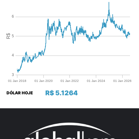
R$ 5.1264
DÓLAR HOJE