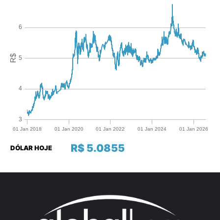
R$ 5.0855
DÓLAR HOJE