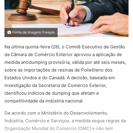
Fonte da Imagem: Freepik
Na última quinta-feira (28), o Comitê Executivo de Gestão
da Câmara de Comércio Exterior aprovou a aplicação de
medida antidumping provisória, válida por até seis meses,
sobre as importações de resinas de Polietileno dos
Estados Unidos e do Canadá. A decisão, baseada em
investigação da Secretaria de Comércio Exterior,
identificou indícios de dumping que afetam a
competitividade da indústria nacional.
De acordo com o Ministério do Desenvolvimento,
Indústria, Comércio e Serviços, a medida segue regras da
Organização Mundial do Comércio (OMC) e não tem