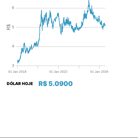
R$ 5.0900
DÓLAR HOJE